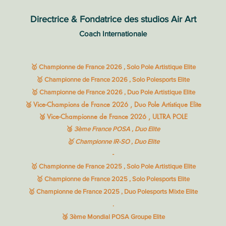
Directrice & Fondatrice des studios Air Art
Coach Internationale
🥇 Championne de France 2026 , Solo Pole Artistique Elite
🥇 Championne de France 2026 , Solo Polesports Elite
🥇 Championne de France 2026 , Duo Pole Artistique Elite
🥈 Vice-Champions de France 2026 , Duo Pole Artistique Elite
🥈 Vice-Championne de France 2026 , ULTRA POLE
🥉
3ème France POSA , Duo Elite
🥇 Championne IR-SO , Duo Elite
-
🥇 Championne de France 2025 , Solo Pole Artistique Elite
🥇 Championne de France 2025 , Solo Polesports Elite
🥇 Championne de France 2025 , Duo Polesports Mixte Elite
.
🥉 3ème Mondial POSA Groupe Elite