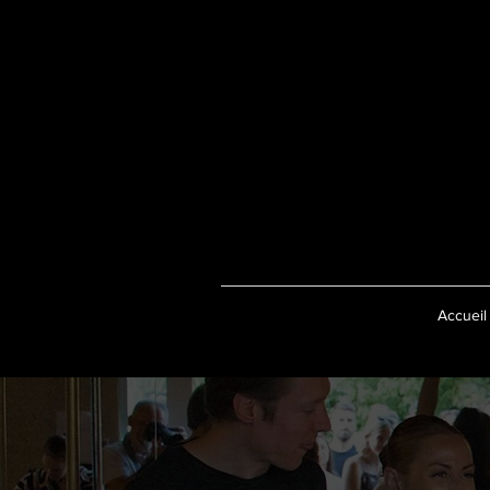
Accueil