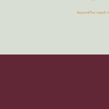
Aujourd'hui coach r