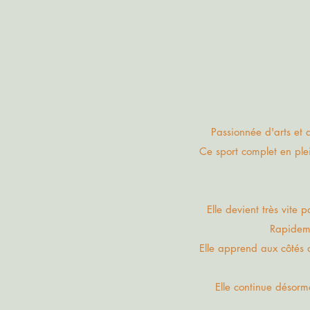
Passionnée d'arts et 
Ce sport complet en ple
Elle devient très vite
Rapidemen
Elle apprend aux côtés
Elle continue désorm