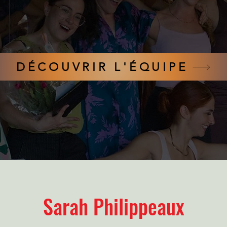
DÉCOUVRIR L'ÉQUIPE
Sarah Philippeaux