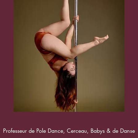
Professeur de Pole Dance, Cerceau, Babys & de Danse