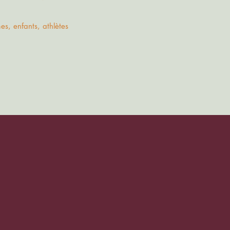
s, enfants, athlètes