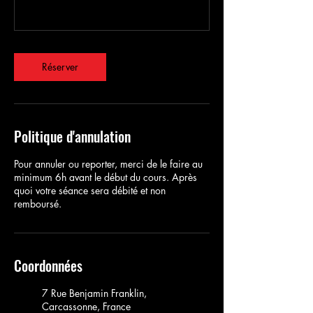
Réserver
Politique d'annulation
Pour annuler ou reporter, merci de le faire au
minimum 6h avant le début du cours. Après
quoi votre séance sera débité et non
remboursé.
Coordonnées
7 Rue Benjamin Franklin,
Carcassonne, France