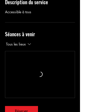
Description du service
Accessible à tous
Séances à venir
Tous les lieux
Réserver