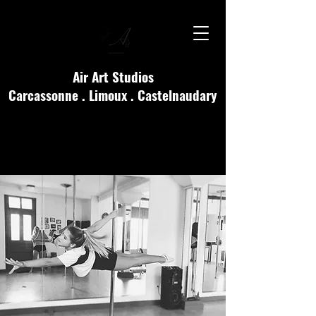
Air Art Studios
Carcassonne . Limoux . Castelnaudary